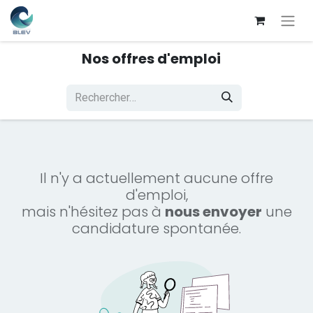
Nos offres d'emploi
Il n'y a actuellement aucune offre
d'emploi,
mais n'hésitez pas à
nous envoyer
une
candidature spontanée.