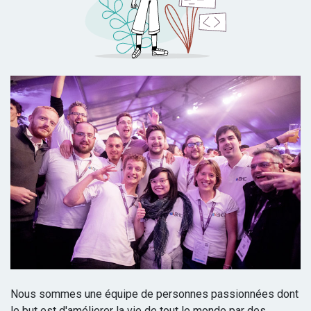
Nous sommes une équipe de personnes passionnées dont
le but est d'améliorer la vie de tout le monde par des