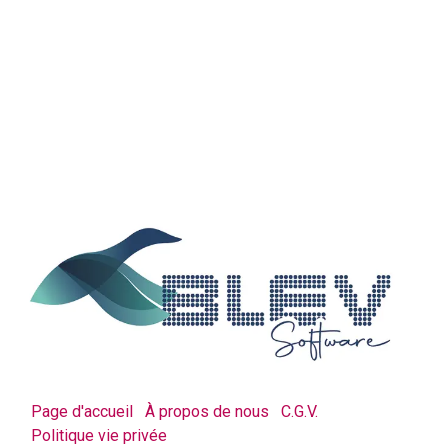
Page d'accueil
À propos de nous
C.G.V.
Politique vie privée