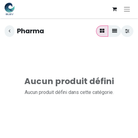
Pharma
Aucun produit défini
Aucun produit défini dans cette catégorie.