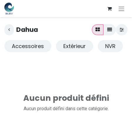
Dahua
Accessoires
Extérieur
NVR
Aucun produit défini
Aucun produit défini dans cette catégorie.